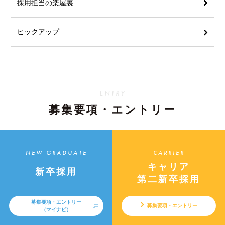
採用担当の楽屋裏
ピックアップ
ENTRY
募集要項・エントリー
NEW GRADUATE
CARRIER
キャリア
新卒採用
第二新卒採用
募集要項・エントリー
募集要項・エントリー
（マイナビ）