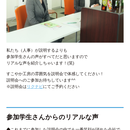
私たち（人事）が説明するよりも
参加学生さんの声がすべてだと思いますので
リアルな声を紹介しちゃいます！(笑)
すこやか工房の雰囲気を説明会で体感してください！
説明会へのご参加お待ちしています^^
※説明会は
リクナビ
にてご予約ください
参加学生さんからのリアルな声
◆これまでに参加した説明会の中でも一番笑顔が溢れた会社で