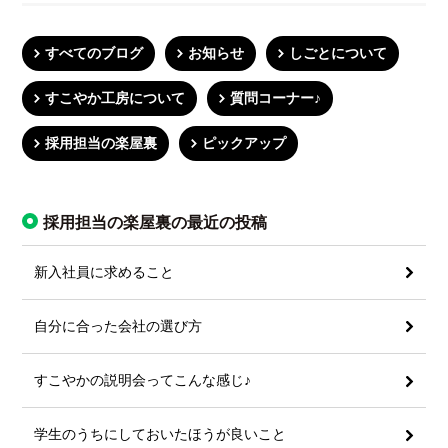
すべてのブログ
お知らせ
しごとについて
すこやか工房について
質問コーナー♪
採用担当の楽屋裏
ピックアップ
採用担当の楽屋裏の最近の投稿
新入社員に求めること
自分に合った会社の選び方
すこやかの説明会ってこんな感じ♪
学生のうちにしておいたほうが良いこと