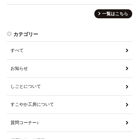
一覧はこちら
カテゴリー
すべて
お知らせ
しごとについて
すこやか工房について
質問コーナー♪