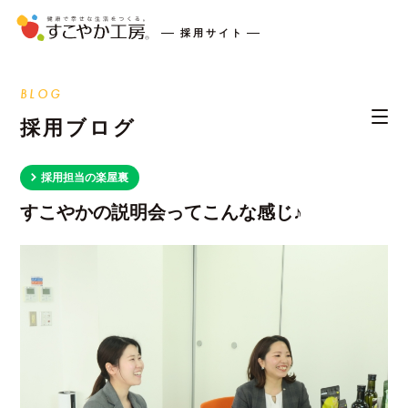
採用サイト
BLOG
採用ブログ
採用担当の楽屋裏
すこやかの説明会ってこんな感じ♪