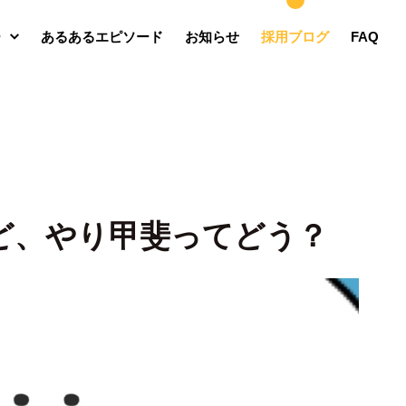
ー
あるあるエピソード
お知らせ
採用ブログ
FAQ
ど、やり甲斐ってどう？