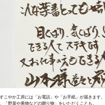
すこやか工房には「お電話」や「お手紙」が届きます。
、「野菜や果物などの贈り物」をいただくことも。