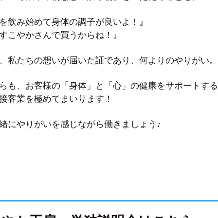
を飲み始めて身体の調子が良いよ！』
すこやかさんで買うからね！』
、私たちの想いが届いた証であり、何よりのやりがい。
らも、お客様の「身体」と「心」の健康をサポートする
接客業を極めてまいります！
緒にやりがいを感じながら働きましょう♪