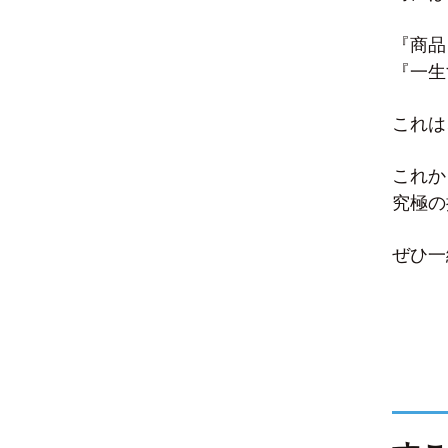
『商品
『一生
これは
これか
究極の
ぜひ一