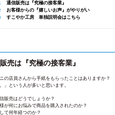
通信販売は『究極の接客業』
お客様からの『嬉しいお声』がやりがい
すこやか工房 単独説明会はこちら
信販売は『究極の接客業』
ニの店員さんから手紙をもらったことはありますか？
。」という人が多いと思います。
信販売はどうでしょうか？
様が何にお悩みで商品を購入されたのか？
して何年経つのか？