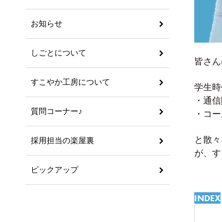
お知らせ
しごとについて
皆さん
すこやか工房について
学生時
・通信
質問コーナー♪
・コー
と散々
採用担当の楽屋裏
が、す
ピックアップ
INDEX