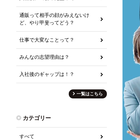
通販って相手の顔がみえないけ
ど、やり甲斐ってどう？
仕事で大変なことって？
みんなの志望理由は？
入社後のギャップは！？
一覧はこちら
カテゴリー
すべて