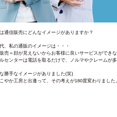
は通信販売にどんなイメージがありますか？
代、私の通販のイメージは・・・
販売＝顔が見えないからお客様に良いサービスができな
ルセンターは電話を取るだけで、ノルマやクレームが多
な勝手なイメージがありました(笑)
こやか工房と出逢って、その考えが180度変わりました