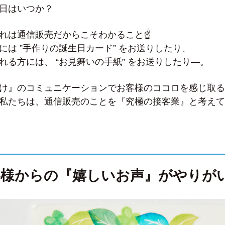
日はいつか？
れは通信販売だからこそわかること☝
には ”手作りの誕生日カード” をお送りしたり、
れる方には、 “お見舞いの手紙” をお送りしたり―。
け』のコミュニケーションでお客様のココロを感じ取る
私たちは、通信販売のことを『究極の接客業』と考えて
客様からの『嬉しいお声』がやりが