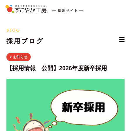
採用サイト
BLOG
採用ブログ
お知らせ
【採用情報 公開】2026年度新卒採用