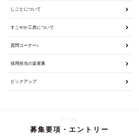
しごとについて
すこやか工房について
質問コーナー♪
採用担当の楽屋裏
ピックアップ
ENTRY
募集要項・エントリー