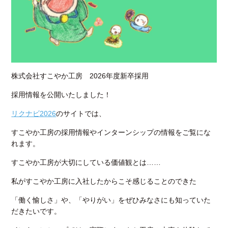
株式会社すこやか工房 2026年度新卒採用
採用情報を公開いたしました！
リクナビ2026
のサイトでは、
すこやか工房の採用情報やインターンシップの情報をご覧にな
れます。
すこやか工房が大切にしている価値観とは……
私がすこやか工房に入社したからこそ感じることのできた
「働く愉しさ」や、「やりがい」をぜひみなさにも知っていた
だきたいです。