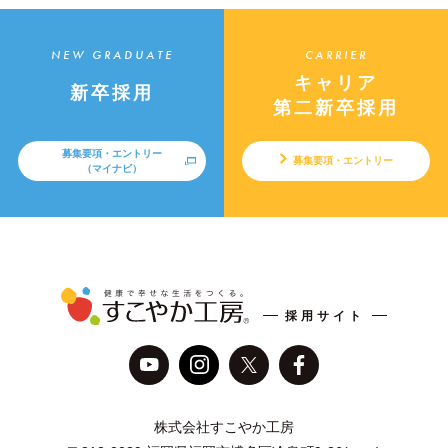
NEW GRADUATE
CARRIER
キャリア
新卒採用
第二新卒採用
募集要項・エントリー
募集要項・エントリー
（マイナビ）
採用サイト
株式会社すこやか工房