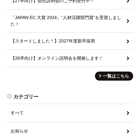
【27卒向け】会社説明会のご予約受付中！
「JAPAN EC 大賞 2024」”人材活躍部門賞”を受賞しまし
た！
【スタートしました！】2027年度新卒採用
【26卒向け】オンライン説明会を開催します！
一覧はこちら
カテゴリー
すべて
お知らせ