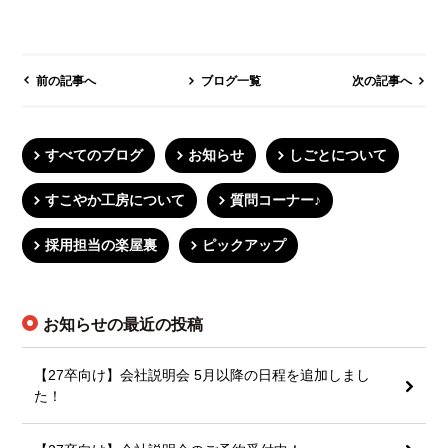
前の記事へ
ブログ一覧
次の記事へ
すべてのブログ
お知らせ
しごとについて
すこやか工房について
質問コーナー♪
採用担当の楽屋裏
ピックアップ
お知らせの最近の投稿
【27卒向け】会社説明会 5月以降の日程を追加しまし
た！