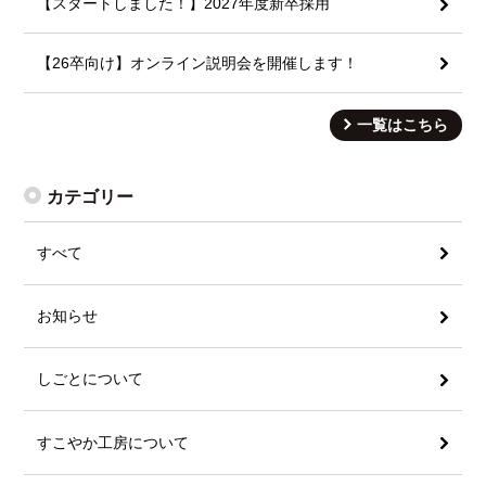
【スタートしました！】2027年度新卒採用
【26卒向け】オンライン説明会を開催します！
一覧はこちら
カテゴリー
すべて
お知らせ
しごとについて
すこやか工房について