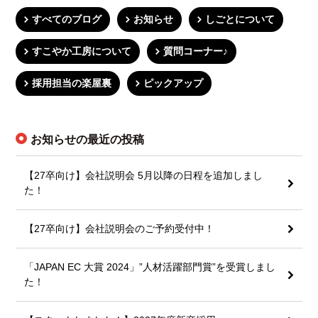
すべてのブログ
お知らせ
しごとについて
すこやか工房について
質問コーナー♪
採用担当の楽屋裏
ピックアップ
お知らせの最近の投稿
【27卒向け】会社説明会 5月以降の日程を追加しまし
た！
【27卒向け】会社説明会のご予約受付中！
「JAPAN EC 大賞 2024」”人材活躍部門賞”を受賞しまし
た！