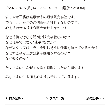
◇2025.04.07(月)14：00～15：30 [場所：ZOOＭ]
すこやか工房は健康食品の通信販売会社です。
でも、、、ただの通信販売会社じゃないのです。
心
を通わせる【通心販売会社】なのです。
なぜ通信ではなく通
“心”
販売会社なのか？
なぜ仕事ではなく
“志事”
なのか？
なぜスタッフはキラキラ楽しそうに仕事を語っているのか？
なぜすこやか工房は新卒採用をするのか？
なぜ働くのか？
たくさんの
「なぜ」
を暴く時間にしたいと思います。
みなさまのご参加を心よりお待ちしております。
前の記事へ
ブログ一覧
次の記事へ