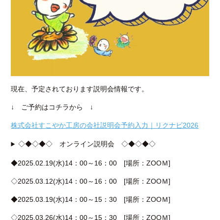
現在、予定されております説明会情報です。
↓ ご予約はコチラから ↓
株式会社すこやか工房の会社説明会予約入力｜リクナビ2026
◇◆◇◆◇ オンライン説明会 ◇◆◇◆◇
◆2025.02.19(水)14：00～16：00 [場所：ZOOＭ]
◇2025.03.12(水)14：00～16：00 [場所：ZOOＭ]
◆2025.03.19(水)14：00～15：30 [場所：ZOOＭ]
◇2025.03.26(水)14：00～15：30 [場所：ZOOＭ]