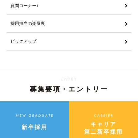
質問コーナー♪
採用担当の楽屋裏
ピックアップ
ENTRY
募集要項・エントリー
NEW GRADUATE
CARRIER
キャリア
新卒採用
第二新卒採用