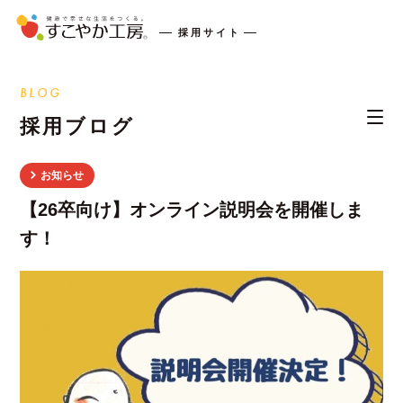
採用サイト
BLOG
採用ブログ
お知らせ
【26卒向け】オンライン説明会を開催しま
す！